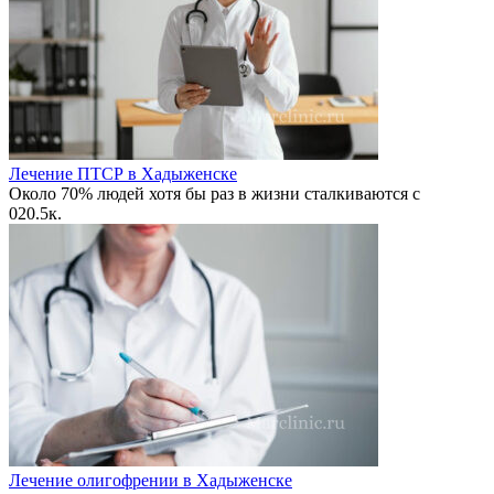
Лечение ПТСР в Хадыженске
Около 70% людей хотя бы раз в жизни сталкиваются с
0
20.5к.
Лечение олигофрении в Хадыженске