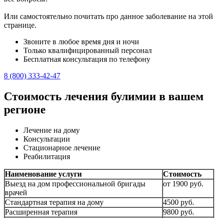
Или самостоятельно почитать про данное заболевание на этой
странице.
Звоните в любое время дня и ночи
Только квалифицированный персонал
Бесплатная консультация по телефону
8 (800) 333-42-47
Стоимость лечения булимии в вашем
регионе
Лечение на дому
Консультации
Стационарное лечение
Реабилитация
Наименование услуги
Стоимость
Выезд на дом профессиональной бригады
от 1900 руб.
врачей
Стандартная терапия на дому
4500 руб.
Расширенная терапия
9800 руб.