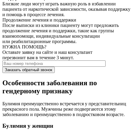
Близкие люди могут играть важную роль в избавлении
пациента от наркотической зависимости, оказывая поддержку
и помощь в процессе лечения.
Продолжение лечения и поддержки
После выписки из клиники пациенту могут предложить
продолжение лечения и поддержки, такие как группы
взаимопомощи, индивидуальные консультации
или реабилитационные программы.
НУЖНА ПОМОЩЬ?
Оставьте заявку на сайте и наш консультант
перезвонит вам в течение 3 минут.
Заказать обратный звонок
Особенности заболевания по
гендерному признаку
Булимия преимущественно встречается у представительниц
прекрасного пола. Мужчины реже подвергаются этому
заболеванию и преимущественно в подростковом возрасте.
Булимия у женщин