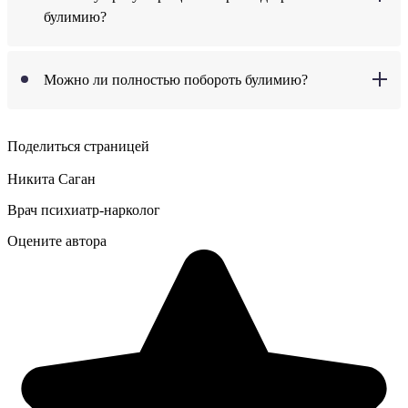
булимию?
Можно ли полностью побороть булимию?
Поделиться страницей
Никита Саган
Врач психиатр-нарколог
Оцените автора