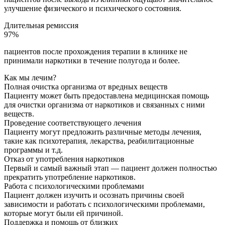
улучшение физического и психического состояния.
Длительная ремиссия
97%
пациентов после прохождения терапии в клинике не
принимали наркотики в течение полугода и более.
Как мы лечим?
Полная очистка организма от вредных веществ
Пациенту может быть предоставлена медицинская помощь
для очистки организма от наркотиков и связанных с ними
веществ.
Проведение соответствующего лечения
Пациенту могут предложить различные методы лечения,
такие как психотерапия, лекарства, реабилитационные
программы и т.д.
Отказ от употребления наркотиков
Первый и самый важный этап — пациент должен полностью
прекратить употребление наркотиков.
Работа с психологическими проблемами
Пациент должен изучить и осознать причины своей
зависимости и работать с психологическими проблемами,
которые могут были ей причиной.
Поддержка и помощь от близких