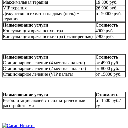
Максимальная терапия
19 800 руб.
VIP терапия
26 900 руб.
Дежурство психиатра на дому (ночь) +
от 50000 руб.
терапия
Наименование услуги
Стоимость
Консультация врача психиатра
4900 руб.
Консультация врача психиатра (расширенная)
7900 руб.
Наименование услуги
Стоимость
Стационарное лечение (4 местная палата)
от 4900 руб.
Стационарное лечение (2 местная палата)
от 8000 руб.
Стационарное лечение (VIP палата)
от 15000 руб.
Наименование услуги
Стоимость
Реабилитация людей с психиатрическими
от 1500 руб./
расстройствами
сут