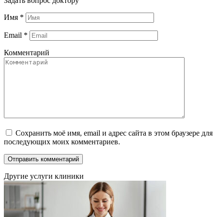
Задать вопрос доктору
Имя
*
Email
*
Комментарий
Сохранить моё имя, email и адрес сайта в этом браузере для
последующих моих комментариев.
Другие услуги клиники