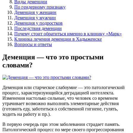
Виды деменции
По гендерному признаку
Деменция у женщин
Деменция у мужчин
Деменция у подростков
Последствия деменции
Почему стоит обратиться именно в клинику «Марк»
Клиника лечения деменции в Хадыженске
Вопросы и ответы
Деменция — что это простыми
словами?
Деменция или старческое слабоумие — это патологический
процесс, характеризующийся деградацией интеллекта.
Изменения настолько сильные, что человек со временем
утрачивает возможно выполнять элементарные действия
(готовить еду, заботиться о собственной гигиене, гулять,
ходить на работу и пр.).
В первую очередь при этом заболевании страдает память.
Патологический процесс по мере своего прогрессирования