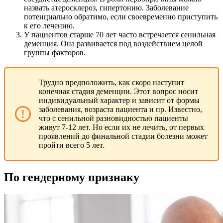
назвать атеросклероз, гипертонию. Заболевание
потенциально обратимо, если своевременно приступить
к его лечению.
У пациентов старше 70 лет часто встречается сенильная
деменция. Она развивается под воздействием целой
группы факторов.
Трудно предположить, как скоро наступит
конечная стадия деменции. Этот вопрос носит
индивидуальный характер и зависит от формы
заболевания, возраста пациента и пр. Известно,
что с сенильной разновидностью пациенты
живут 7-12 лет. Но если их не лечить, от первых
проявлений до финальной стадии болезни может
пройти всего 5 лет.
По гендерному признаку