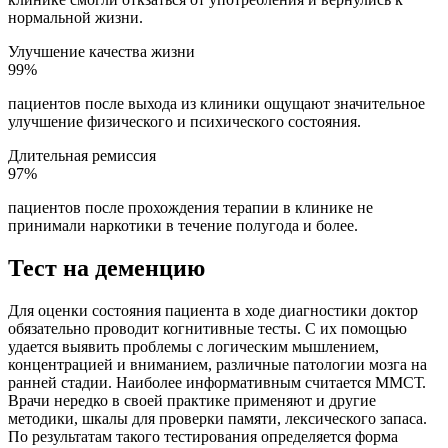
нормальной жизни.
Улучшение качества жизни
99%
пациентов после выхода из клиники ощущают значительное
улучшение физического и психического состояния.
Длительная ремиссия
97%
пациентов после прохождения терапии в клинике не
принимали наркотики в течение полугода и более.
Тест на деменцию
Для оценки состояния пациента в ходе диагностики доктор
обязательно проводит когнитивные тесты. С их помощью
удается выявить проблемы с логическим мышлением,
концентрацией и вниманием, различные патологии мозга на
ранней стадии. Наиболее информативным считается ММСТ.
Врачи нередко в своей практике применяют и другие
методики, шкалы для проверки памяти, лексического запаса.
По результатам такого тестирования определяется форма