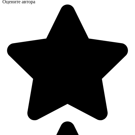
Оцените автора