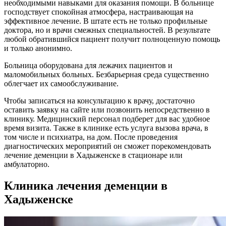
необходимыми навыками для оказания помощи. В больнице
господствует спокойная атмосфера, настраивающая на
эффективное лечение. В штате есть не только профильные
доктора, но и врачи смежных специальностей. В результате
любой обратившийся пациент получит полноценную помощь
и только анонимно.
Больница оборудована для лежачих пациентов и
маломобильных больных. Безбарьерная среда существенно
облегчает их самообслуживание.
Чтобы записаться на консультацию к врачу, достаточно
оставить заявку на сайте или позвонить непосредственно в
клинику. Медицинский персонал подберет для вас удобное
время визита. Также в клинике есть услуга вызова врача, в
том числе и психиатра, на дом. После проведения
диагностических мероприятий он сможет порекомендовать
лечение деменции в Хадыженске в стационаре или
амбулаторно.
Клиника лечения деменции в
Хадыженске