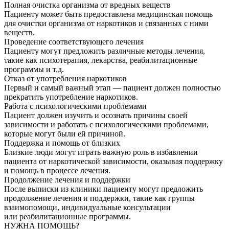
Полная очистка организма от вредных веществ
Пациенту может быть предоставлена медицинская помощь
для очистки организма от наркотиков и связанных с ними
веществ.
Проведение соответствующего лечения
Пациенту могут предложить различные методы лечения,
такие как психотерапия, лекарства, реабилитационные
программы и т.д.
Отказ от употребления наркотиков
Первый и самый важный этап — пациент должен полностью
прекратить употребление наркотиков.
Работа с психологическими проблемами
Пациент должен изучить и осознать причины своей
зависимости и работать с психологическими проблемами,
которые могут были ей причиной.
Поддержка и помощь от близких
Близкие люди могут играть важную роль в избавлении
пациента от наркотической зависимости, оказывая поддержку
и помощь в процессе лечения.
Продолжение лечения и поддержки
После выписки из клиники пациенту могут предложить
продолжение лечения и поддержки, такие как группы
взаимопомощи, индивидуальные консультации
или реабилитационные программы.
НУЖНА ПОМОЩЬ?