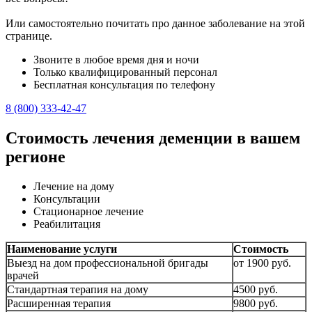
Или самостоятельно почитать про данное заболевание на этой
странице.
Звоните в любое время дня и ночи
Только квалифицированный персонал
Бесплатная консультация по телефону
8 (800) 333-42-47
Стоимость лечения деменции в вашем
регионе
Лечение на дому
Консультации
Стационарное лечение
Реабилитация
Наименование услуги
Стоимость
Выезд на дом профессиональной бригады
от 1900 руб.
врачей
Стандартная терапия на дому
4500 руб.
Расширенная терапия
9800 руб.