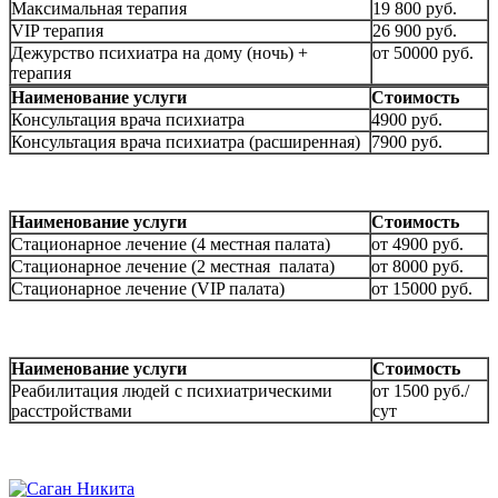
Максимальная терапия
19 800 руб.
VIP терапия
26 900 руб.
Дежурство психиатра на дому (ночь) +
от 50000 руб.
терапия
Наименование услуги
Стоимость
Консультация врача психиатра
4900 руб.
Консультация врача психиатра (расширенная)
7900 руб.
Наименование услуги
Стоимость
Стационарное лечение (4 местная палата)
от 4900 руб.
Стационарное лечение (2 местная палата)
от 8000 руб.
Стационарное лечение (VIP палата)
от 15000 руб.
Наименование услуги
Стоимость
Реабилитация людей с психиатрическими
от 1500 руб./
расстройствами
сут