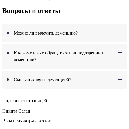
Вопросы и ответы
Можно ли вылечить деменцию?
К какому врачу обращаться при подозрении на
деменцию?
Сколько живут с деменцией?
Поделиться страницей
Никита Саган
Врач психиатр-нарколог