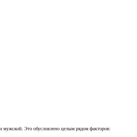
и мужской. Это обусловлено целым рядом факторов: