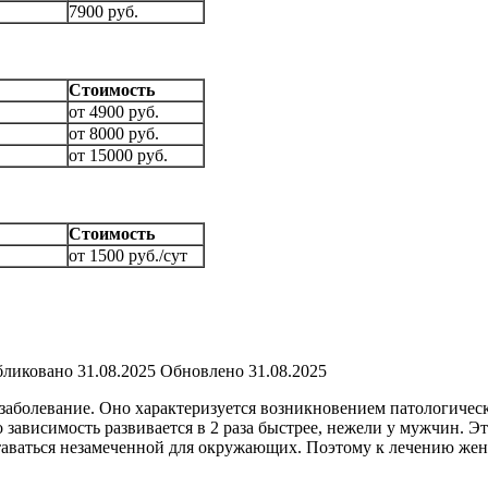
7900 руб.
Стоимость
от 4900 руб.
от 8000 руб.
от 15000 руб.
Стоимость
от 1500 руб./сут
ликовано
31.08.2025
Обновлено
31.08.2025
заболевание. Оно характеризуется возникновением патологическ
о зависимость развивается в 2 раза быстрее, нежели у мужчин. 
таваться незамеченной для окружающих. Поэтому к лечению жен