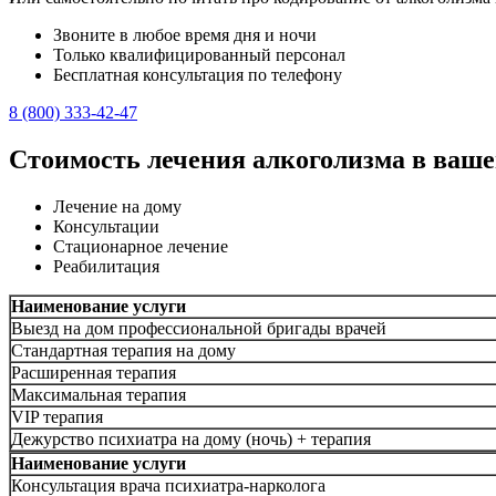
Звоните в любое время дня и ночи
Только квалифицированный персонал
Бесплатная консультация по телефону
8 (800) 333-42-47
Стоимость лечения алкоголизма в ваше
Лечение на дому
Консультации
Стационарное лечение
Реабилитация
Наименование услуги
Выезд на дом профессиональной бригады врачей
Стандартная терапия на дому
Расширенная терапия
Максимальная терапия
VIP терапия
Дежурство психиатра на дому (ночь) + терапия
Наименование услуги
Консультация врача психиатра-нарколога