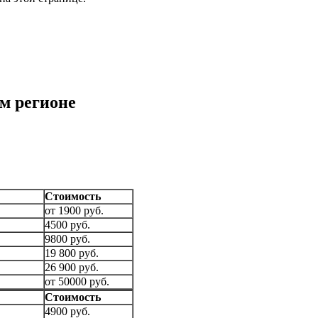
м регионе
Стоимость
от 1900 руб.
4500 руб.
9800 руб.
19 800 руб.
26 900 руб.
от 50000 руб.
Стоимость
4900 руб.