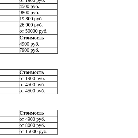
от 1900 руб.
4500 руб.
9800 руб.
19 800 руб.
26 900 руб.
от 50000 руб.
Стоимость
4900 руб.
7900 руб.
Стоимость
от 1900 руб.
от 4500 руб.
от 4500 руб.
Стоимость
от 4900 руб.
от 8000 руб.
от 15000 руб.