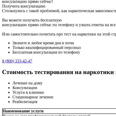
консультацию прямо сейчас!
Получить консультацию
Столкнулись с такой проблемой, как наркотическая зависимост
Вы можете получить бесплатную
консультацию прямо сейчас по телефону и узнать ответы на вс
Или самостоятельно почитать про тест на наркотики на этой ст
Звоните в любое время дня и ночи
Только квалифицированный персонал
Бесплатная консультация по телефону
8 (800) 333-42-47
Стоимость тестирования на наркотики 
Лечение на дому
Консультации
Услуги в клинике
Стационарное лечение
Реабилитация
Наименование услуги